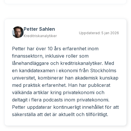
Petter Sahlen
Uppdaterad:
5 jan 2026
Kreditriskanalytiker
Petter har över 10 års erfarenhet inom
finanssektorn, inklusive roller som
lånehandläggare och kreditriskanalytiker. Med
en kandidatexamen i ekonomi från Stockholms
universitet, kombinerar han akademisk kunskap
med praktisk erfarenhet. Han har publicerat
välkända artiklar kring privatekonomi och
deltagit i flera podcasts inom privatekonomi.
Petter uppdaterar kontinuerligt innehållet för att
säkerställa att det är aktuellt och tillförlitligt.