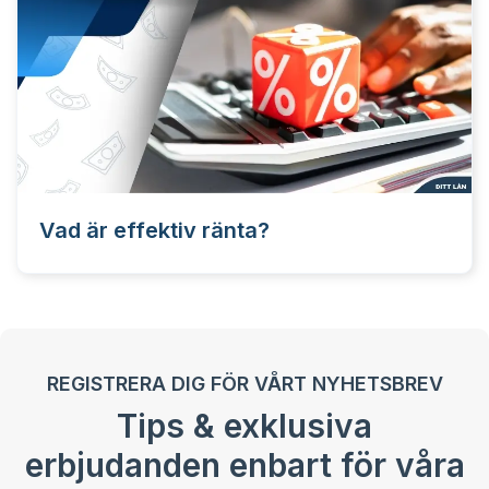
Vad är effektiv ränta?
REGISTRERA DIG FÖR VÅRT NYHETSBREV
Tips & exklusiva
erbjudanden enbart för våra