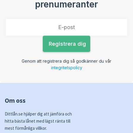
prenumeranter
Genom att registrera dig så godkänner du vår
integritetspolicy
Om oss
Dittlån.se hjälper dig att jämföra och
hitta bästa lånet med lägst ränta till
mest förmånliga villkor.