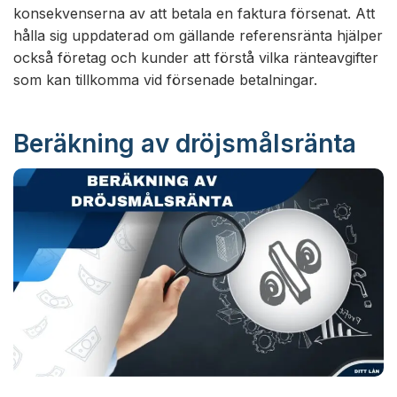
konsekvenserna av att betala en faktura försenat. Att
hålla sig uppdaterad om gällande referensränta hjälper
också företag och kunder att förstå vilka ränteavgifter
som kan tillkomma vid försenade betalningar.
Beräkning av dröjsmålsränta