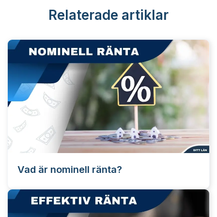
Relaterade artiklar
Vad är nominell ränta?