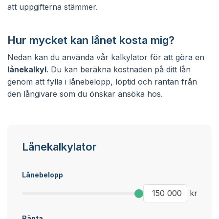
att uppgifterna stämmer.
Hur mycket kan lånet kosta mig?
Nedan kan du använda vår kalkylator för att göra en
lånekalkyl
. Du kan beräkna kostnaden på ditt lån
genom att fylla i lånebelopp, löptid och räntan från
den långivare som du önskar ansöka hos.
Lånekalkylator
Lånebelopp
kr
Ränta