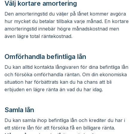
Välj kortare amortering
Den amorteringstid du väljer på lånet kommer avgöra
hur mycket du betalar tillbaka varje månad. En kortare
amorteringstid innebär högre månadskostnad men
även lägre total räntekostnad.
Omförhandla befintliga lån
Du kan alltid kontakta långivaren för dina befintliga lån
och försöka omförhandla räntan. Om din ekonomiska
situation har förbättrats kan du ha chans att bli
erbjuden en lägre ränta än vad du har idag.
Samla lån
Du kan samla ihop befintliga lån och krediter du har i
ett större lån för att försöka få en billigare ränta.