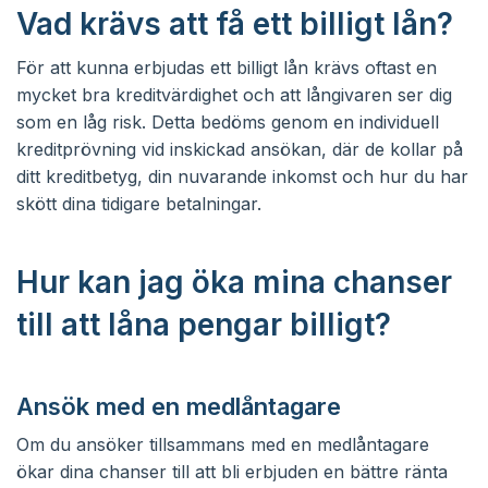
Vad krävs att få ett billigt lån?
För att kunna erbjudas ett billigt lån krävs oftast en
mycket bra kreditvärdighet och att långivaren ser dig
som en låg risk. Detta bedöms genom en individuell
kreditprövning vid inskickad ansökan, där de kollar på
ditt kreditbetyg, din nuvarande inkomst och hur du har
skött dina tidigare betalningar.
Hur kan jag öka mina chanser
till att låna pengar billigt?
Ansök med en medlåntagare
Om du ansöker tillsammans med en medlåntagare
ökar dina chanser till att bli erbjuden en bättre ränta