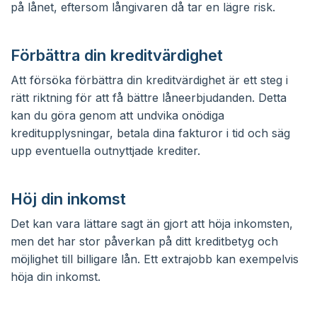
på lånet, eftersom långivaren då tar en lägre risk.
Förbättra din kreditvärdighet
Att försöka förbättra din kreditvärdighet är ett steg i
rätt riktning för att få bättre låneerbjudanden. Detta
kan du göra genom att undvika onödiga
kreditupplysningar, betala dina fakturor i tid och säg
upp eventuella outnyttjade krediter.
Höj din inkomst
Det kan vara lättare sagt än gjort att höja inkomsten,
men det har stor påverkan på ditt kreditbetyg och
möjlighet till billigare lån. Ett extrajobb kan exempelvis
höja din inkomst.