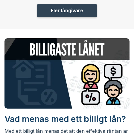
Fler långivare
Vad menas med ett billigt lån?
Med ett billigt lån menas det att den effektiva räntan är