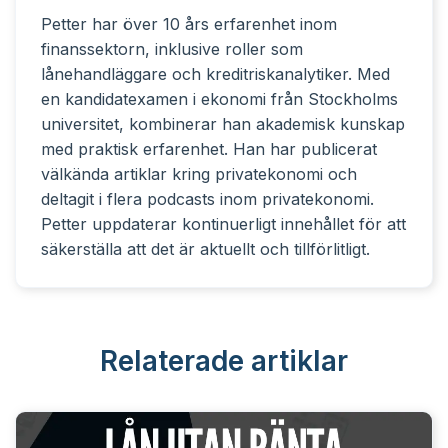
Petter har över 10 års erfarenhet inom
finanssektorn, inklusive roller som
lånehandläggare och kreditriskanalytiker. Med
en kandidatexamen i ekonomi från Stockholms
universitet, kombinerar han akademisk kunskap
med praktisk erfarenhet. Han har publicerat
välkända artiklar kring privatekonomi och
deltagit i flera podcasts inom privatekonomi.
Petter uppdaterar kontinuerligt innehållet för att
säkerställa att det är aktuellt och tillförlitligt.
Relaterade artiklar