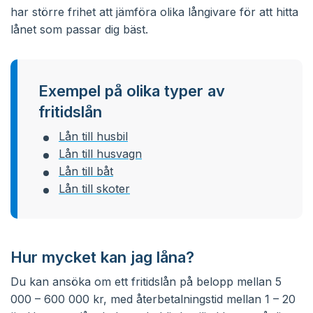
har större frihet att jämföra olika långivare för att hitta
lånet som passar dig bäst.
Exempel på olika typer av
fritidslån
Lån till husbil
Lån till husvagn
Lån till båt
Lån till skoter
Hur mycket kan jag låna?
Du kan ansöka om ett fritidslån på belopp mellan 5
000 – 600 000 kr, med återbetalningstid mellan 1 – 20