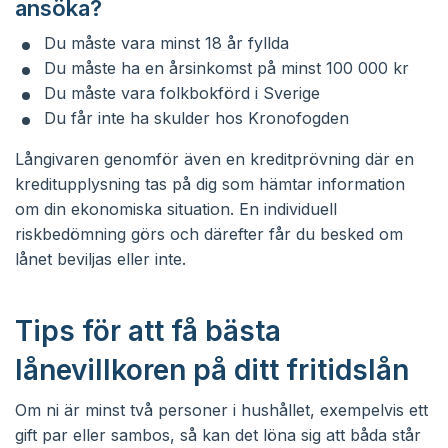
ansöka?
Du måste vara minst 18 år fyllda
Du måste ha en årsinkomst på minst 100 000 kr
Du måste vara folkbokförd i Sverige
Du får inte ha skulder hos Kronofogden
Långivaren genomför även en kreditprövning där en
kreditupplysning tas på dig som hämtar information
om din ekonomiska situation. En individuell
riskbedömning görs och därefter får du besked om
lånet beviljas eller inte.
Tips för att få bästa
lånevillkoren på ditt fritidslån
Om ni är minst två personer i hushållet, exempelvis ett
gift par eller sambos, så kan det löna sig att båda står