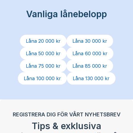
Vanliga lånebelopp
Låna 20 000 kr
Låna 30 000 kr
Låna 50 000 kr
Låna 60 000 kr
Låna 75 000 kr
Låna 85 000 kr
Låna 100 000 kr
Låna 130 000 kr
REGISTRERA DIG FÖR VÅRT NYHETSBREV
Tips & exklusiva