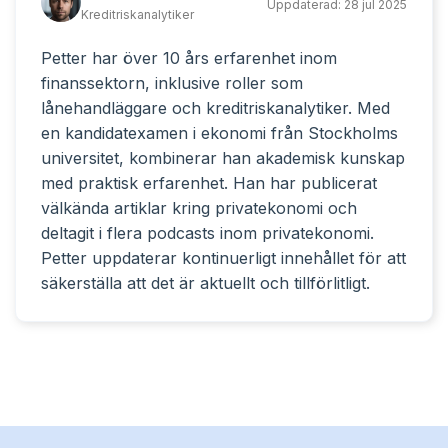
Uppdaterad:
28 jul 2025
Kreditriskanalytiker
Petter har över 10 års erfarenhet inom
finanssektorn, inklusive roller som
lånehandläggare och kreditriskanalytiker. Med
en kandidatexamen i ekonomi från Stockholms
universitet, kombinerar han akademisk kunskap
med praktisk erfarenhet. Han har publicerat
välkända artiklar kring privatekonomi och
deltagit i flera podcasts inom privatekonomi.
Petter uppdaterar kontinuerligt innehållet för att
säkerställa att det är aktuellt och tillförlitligt.