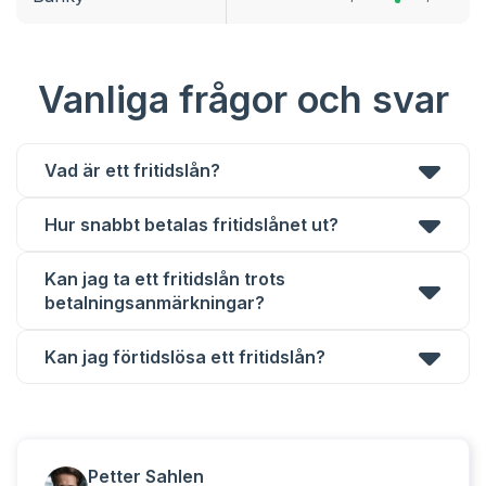
Vanliga frågor och svar
Vad är ett fritidslån?
Hur snabbt betalas fritidslånet ut?
Kan jag ta ett fritidslån trots
betalningsanmärkningar?
Kan jag förtidslösa ett fritidslån?
Petter Sahlen