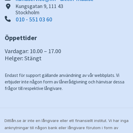
Kungsgatan 9, 111 43
Stockholm
010 - 551 03 60
Öppettider
Vardagar: 10.00 – 17.00
Helger: Stängt
Endast för support gällande användning av vår webbplats. Vi
erbjuder inte någon form av lånerådgivning och hänvisar dessa
frågor till respektive långivare.
Dittlån.se är inte en långivare eller ett finansiellt institut. Vi har inga
anknytningar till någon bank eller långivare förutom i form av