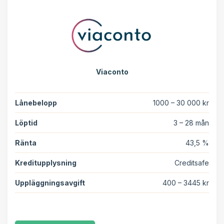
Viaconto
Lånebelopp
1000 – 30 000 kr
Löptid
3 – 28 mån
Ränta
43,5 %
Kreditupplysning
Creditsafe
Uppläggningsavgift
400 – 3445 kr