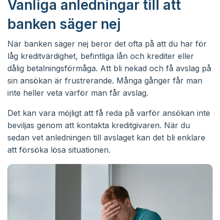
Vanliga anledningar till att
banken säger nej
När banken säger nej beror det ofta på att du har för
låg kreditvärdighet, befintliga lån och krediter eller
dålig betalningsförmåga. Att bli nekad och få avslag på
sin ansökan är frustrerande. Många gånger får man
inte heller veta varför man får avslag.
Det kan vara möjligt att få reda på varför ansökan inte
beviljas genom att kontakta kreditgivaren. När du
sedan vet anledningen till avslaget kan det bli enklare
att försöka lösa situationen.