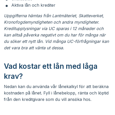
Aktiva lån och krediter
Uppgifterna hämtas från Lantmäteriet, Skatteverket,
Kronofogdemyndigheten och andra myndigheter.
Kreditupplysningar via UC sparas i 12 månader och
kan alltså påverka negativt om du har för många när
du söker ett nytt lån. Vid många UC-förfrågningar kan
det vara bra att vänta ut dessa.
Vad kostar ett lån med låga
krav?
Nedan kan du använda vår lånekalkyl för att beräkna
kostnaden på lånet. Fyll i lånebelopp, ränta och löptid
från den kreditgivare som du vill ansöka hos.