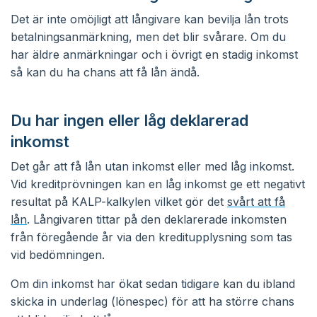
Det är inte omöjligt att långivare kan bevilja lån trots
betalningsanmärkning, men det blir svårare. Om du
har äldre anmärkningar och i övrigt en stadig inkomst
så kan du ha chans att få lån ändå.
Du har ingen eller låg deklarerad
inkomst
Det går att få lån utan inkomst eller med låg inkomst.
Vid kreditprövningen kan en låg inkomst ge ett negativt
resultat på KALP-kalkylen vilket gör det
svårt att få
lån
. Långivaren tittar på den deklarerade inkomsten
från föregående år via den kreditupplysning som tas
vid bedömningen.
Om din inkomst har ökat sedan tidigare kan du ibland
skicka in underlag (lönespec) för att ha större chans