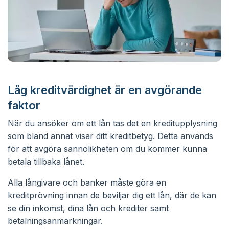
Låg kreditvärdighet är en avgörande
faktor
När du ansöker om ett lån tas det en kreditupplysning
som bland annat visar ditt kreditbetyg. Detta används
för att avgöra sannolikheten om du kommer kunna
betala tillbaka lånet.
Alla långivare och banker måste göra en
kreditprövning innan de beviljar dig ett lån, där de kan
se din inkomst, dina lån och krediter samt
betalningsanmärkningar.