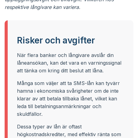
respektive långivare kan variera.
Risker och avgifter
När flera banker och långivare avslår din
låneansökan, kan det vara en varningssignal
att tänka om kring ditt beslut att låna.
Många som väljer att ta SMS-lån kan tyvärr
hamna i ekonomiska svårigheter om de inte
klarar av att betala tillbaka lånet, vilket kan
leda till betalningsanmärkningar och
skuldfällor.
Dessa typer av lån är oftast
högkostnadskrediter, med effektiv ränta som