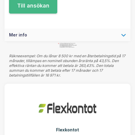
Mer info
Räkneexempel: Om du lånar 8 500 kr med en återbetalningstid på 17
månader, tillämpas en nominell obunden årsränta på 43,5%. Den
effektiva räntan du kommer att betala är 263,43%. Den totala
summan du kommer att betala efter 17 månader och 17
betalningstillfällen är 16 971 kr.
Flexkontot