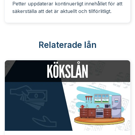
Petter uppdaterar kontinuerligt innehållet för att
säkerställa att det är aktuellt och tillförlitligt.
Relaterade lån