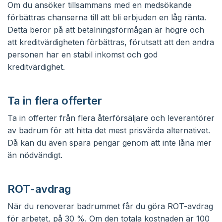
Om du ansöker tillsammans med en medsökande
förbättras chanserna till att bli erbjuden en låg ränta.
Detta beror på att betalningsförmågan är högre och
att kreditvärdigheten förbättras, förutsatt att den andra
personen har en stabil inkomst och god
kreditvärdighet.
Ta in flera offerter
Ta in offerter från flera återförsäljare och leverantörer
av badrum för att hitta det mest prisvärda alternativet.
Då kan du även spara pengar genom att inte låna mer
än nödvändigt.
ROT-avdrag
När du renoverar badrummet får du göra ROT-avdrag
för arbetet, på 30 %. Om den totala kostnaden är 100