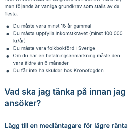
men följande är vanliga grundkrav som ställs av de
flesta.
Du måste vara minst 18 år gammal
Du måste uppfylla inkomstkravet (minst 100 000
kr/år)
Du måste vara folkbokförd i Sverige
Om du har en betalningsanmärkning måste den
vara äldre än 6 månader
Du får inte ha skulder hos Kronofogden
Vad ska jag tänka på innan jag
ansöker?
Lägg till en medlåntagare för lägre ränta