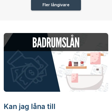
Fler långivare
Kan jag låna till