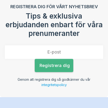
REGISTRERA DIG FÖR VÅRT NYHETSBREV
Tips & exklusiva
erbjudanden enbart för våra
prenumeranter
Genom att registrera dig så godkänner du vår
integritetspolicy