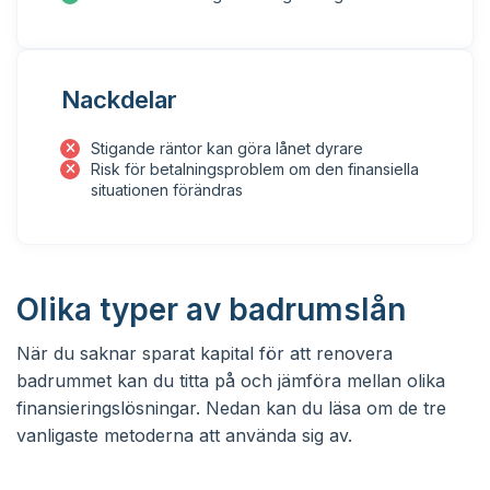
Nackdelar
Stigande räntor kan göra lånet dyrare
Risk för betalningsproblem om den finansiella
situationen förändras
Olika typer av badrumslån
När du saknar sparat kapital för att renovera
badrummet kan du titta på och jämföra mellan olika
finansieringslösningar. Nedan kan du läsa om de tre
vanligaste metoderna att använda sig av.