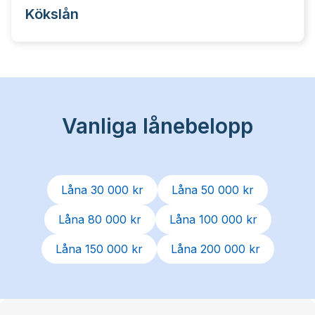
Kökslån
Vanliga lånebelopp
Låna 30 000 kr
Låna 50 000 kr
Låna 80 000 kr
Låna 100 000 kr
Låna 150 000 kr
Låna 200 000 kr