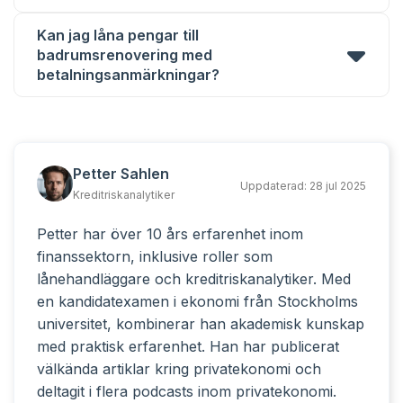
Kan jag låna pengar till
badrumsrenovering med
betalningsanmärkningar?
Petter Sahlen
Uppdaterad:
28 jul 2025
Kreditriskanalytiker
Petter har över 10 års erfarenhet inom
finanssektorn, inklusive roller som
lånehandläggare och kreditriskanalytiker. Med
en kandidatexamen i ekonomi från Stockholms
universitet, kombinerar han akademisk kunskap
med praktisk erfarenhet. Han har publicerat
välkända artiklar kring privatekonomi och
deltagit i flera podcasts inom privatekonomi.