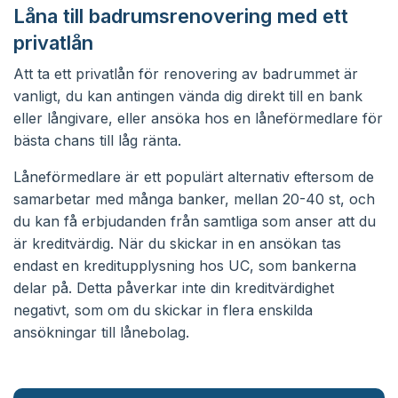
Låna till badrumsrenovering med ett
privatlån
Att ta ett privatlån för renovering av badrummet är
vanligt, du kan antingen vända dig direkt till en bank
eller långivare, eller ansöka hos en låneförmedlare för
bästa chans till låg ränta.
Låneförmedlare är ett populärt alternativ eftersom de
samarbetar med många banker, mellan 20-40 st, och
du kan få erbjudanden från samtliga som anser att du
är kreditvärdig. När du skickar in en ansökan tas
endast en kreditupplysning hos UC, som bankerna
delar på. Detta påverkar inte din kreditvärdighet
negativt, som om du skickar in flera enskilda
ansökningar till lånebolag.