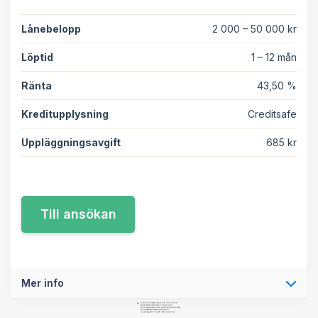
Lånebelopp
2 000 – 50 000 kr
Löptid
1 – 12 mån
Ränta
43,50 %
Kreditupplysning
Creditsafe
Uppläggningsavgift
685 kr
Mer info