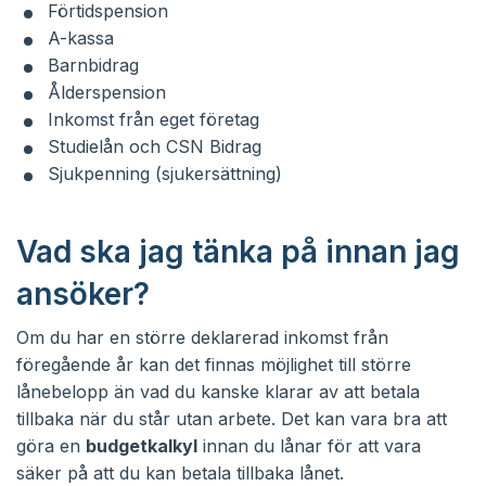
Förtidspension
A-kassa
Barnbidrag
Ålderspension
Inkomst från eget företag
Studielån och CSN Bidrag
Sjukpenning (sjukersättning)
Vad ska jag tänka på innan jag
ansöker?
Om du har en större deklarerad inkomst från
föregående år kan det finnas möjlighet till större
lånebelopp än vad du kanske klarar av att betala
tillbaka när du står utan arbete. Det kan vara bra att
göra en
budgetkalkyl
innan du lånar för att vara
säker på att du kan betala tillbaka lånet.