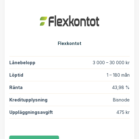
Flexkontot
Lånebelopp
3 000 – 30 000 kr
Löptid
1 – 180 mån
Ränta
43,98 %
Kreditupplysning
Bisnode
Uppläggningsavgift
475 kr