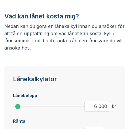
Vad kan lånet kosta mig?
Nedan kan du göra en lånekalkyl innan du ansöker för
att få en uppfattning om vad lånet kan kosta. Fyll i
lånesumma, löptid och ränta från den långivare du vill
ansöka hos.
Lånekalkylator
Lånebelopp
kr
Ränta