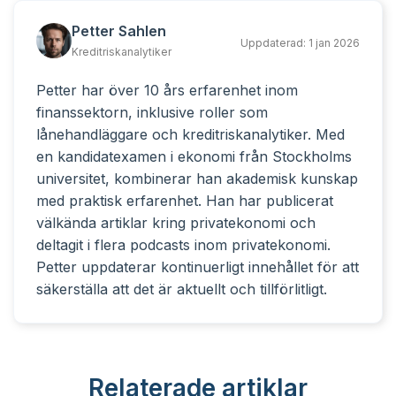
Petter Sahlen
Uppdaterad:
1 jan 2026
Kreditriskanalytiker
Petter har över 10 års erfarenhet inom
finanssektorn, inklusive roller som
lånehandläggare och kreditriskanalytiker. Med
en kandidatexamen i ekonomi från Stockholms
universitet, kombinerar han akademisk kunskap
med praktisk erfarenhet. Han har publicerat
välkända artiklar kring privatekonomi och
deltagit i flera podcasts inom privatekonomi.
Petter uppdaterar kontinuerligt innehållet för att
säkerställa att det är aktuellt och tillförlitligt.
Relaterade artiklar