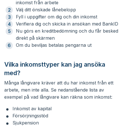
inkomst från arbete
Välj ditt önskade lånebelopp
Fyll i uppgifter om dig och din inkomst
Verifiera dig och skicka in ansökan med BankID
Nu görs en kreditbedömning och du får besked
direkt på skärmen
Om du beviljas betalas pengarna ut
Vilka inkomsttyper kan jag ansöka
med?
Många långivare kräver att du har inkomst från ett
arbete, men inte alla. Se nedanstående lista av
exempel på vad långivare kan räkna som inkomst:
Inkomst av kapital
Försörjningsstöd
Sjukpension