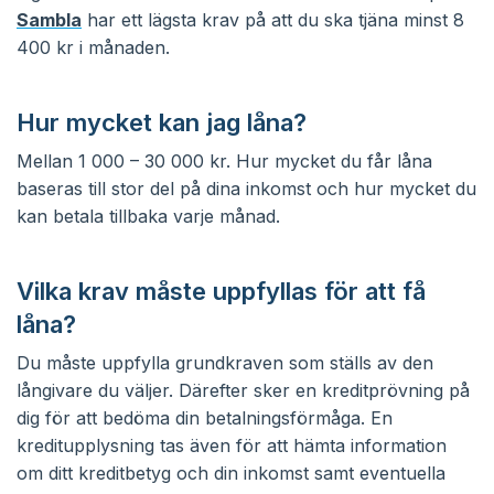
Sambla
har ett lägsta krav på att du ska tjäna minst 8
400 kr i månaden.
Hur mycket kan jag låna?
Mellan 1 000 – 30 000 kr. Hur mycket du får låna
baseras till stor del på dina inkomst och hur mycket du
kan betala tillbaka varje månad.
Vilka krav måste uppfyllas för att få
låna?
Du måste uppfylla grundkraven som ställs av den
långivare du väljer. Därefter sker en kreditprövning på
dig för att bedöma din betalningsförmåga. En
kreditupplysning tas även för att hämta information
om ditt kreditbetyg och din inkomst samt eventuella