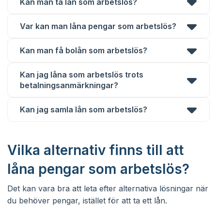
Kan man ta lån som arbetslös?
Var kan man låna pengar som arbetslös?
Kan man få bolån som arbetslös?
Kan jag låna som arbetslös trots
betalningsanmärkningar?
Kan jag samla lån som arbetslös?
Vilka alternativ finns till att
låna pengar som arbetslös?
Det kan vara bra att leta efter alternativa lösningar när
du behöver pengar, istället för att ta ett lån.