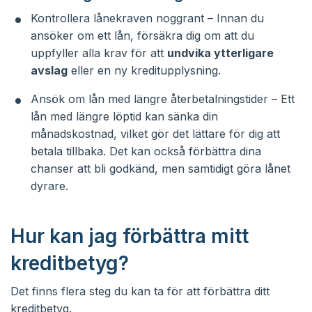
Kontrollera lånekraven noggrant – Innan du
ansöker om ett lån, försäkra dig om att du
uppfyller alla krav för att
undvika ytterligare
avslag
eller en ny kreditupplysning.
Ansök om lån med längre återbetalningstider – Ett
lån med längre löptid kan sänka din
månadskostnad, vilket gör det lättare för dig att
betala tillbaka. Det kan också förbättra dina
chanser att bli godkänd, men samtidigt göra lånet
dyrare.
Hur kan jag förbättra mitt
kreditbetyg?
Det finns flera steg du kan ta för att förbättra ditt
kreditbetyg.