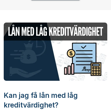
Kan jag få lån med låg
kreditvärdighet?