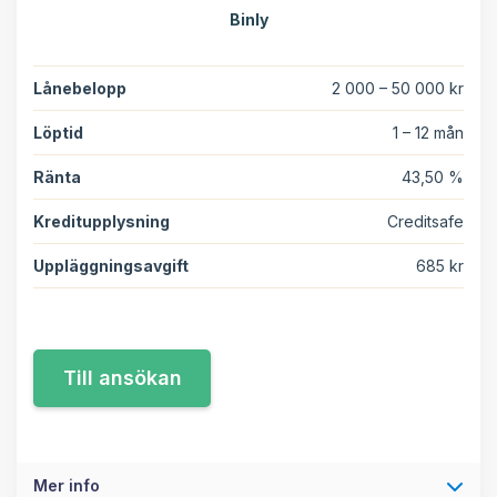
Binly
Lånebelopp
2 000 – 50 000 kr
Löptid
1 – 12 mån
Ränta
43,50 %
Kreditupplysning
Creditsafe
Uppläggningsavgift
685 kr
Mer info