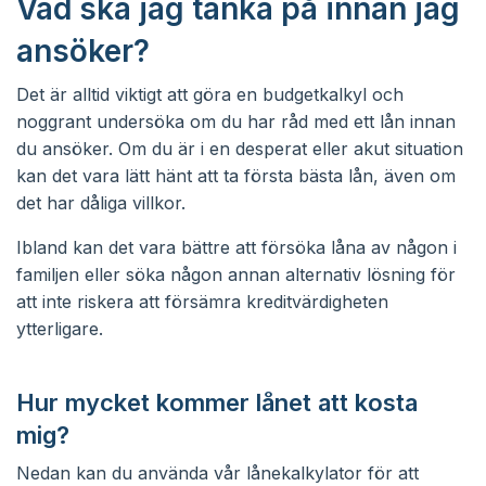
Vad ska jag tänka på innan jag
ansöker?
Det är alltid viktigt att göra en budgetkalkyl och
noggrant undersöka om du har råd med ett lån innan
du ansöker. Om du är i en desperat eller akut situation
kan det vara lätt hänt att ta första bästa lån, även om
det har dåliga villkor.
Ibland kan det vara bättre att försöka låna av någon i
familjen eller söka någon annan alternativ lösning för
att inte riskera att försämra kreditvärdigheten
ytterligare.
Hur mycket kommer lånet att kosta
mig?
Nedan kan du använda vår lånekalkylator för att