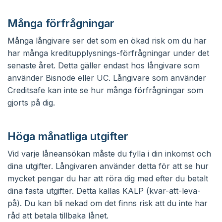
Många förfrågningar
Många långivare ser det som en ökad risk om du har
har många kreditupplysnings-förfrågningar under det
senaste året. Detta gäller endast hos långivare som
använder Bisnode eller UC. Långivare som använder
Creditsafe kan inte se hur många förfrågningar som
gjorts på dig.
Höga månatliga utgifter
Vid varje låneansökan måste du fylla i din inkomst och
dina utgifter. Långivaren använder detta för att se hur
mycket pengar du har att röra dig med efter du betalt
dina fasta utgifter. Detta kallas KALP (kvar-att-leva-
på). Du kan bli nekad om det finns risk att du inte har
råd att betala tillbaka lånet.