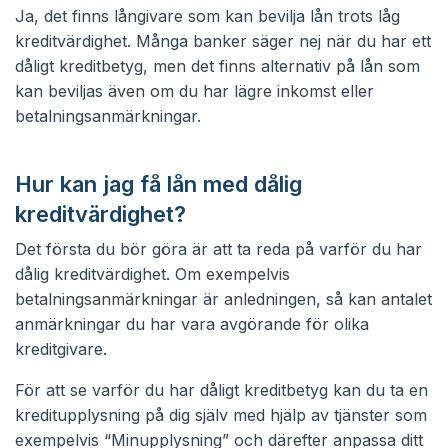
Ja, det finns långivare som kan bevilja lån trots låg
kreditvärdighet. Många banker säger nej när du har ett
dåligt kreditbetyg, men det finns alternativ på lån som
kan beviljas även om du har lägre inkomst eller
betalningsanmärkningar.
Hur kan jag få lån med dålig
kreditvärdighet?
Det första du bör göra är att ta reda på varför du har
dålig kreditvärdighet. Om exempelvis
betalningsanmärkningar är anledningen, så kan antalet
anmärkningar du har vara avgörande för olika
kreditgivare.
För att se varför du har dåligt kreditbetyg kan du ta en
kreditupplysning på dig själv med hjälp av tjänster som
exempelvis “Minupplysning” och därefter anpassa ditt