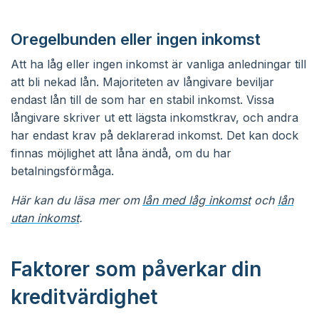
Oregelbunden eller ingen inkomst
Att ha låg eller ingen inkomst är vanliga anledningar till
att bli nekad lån. Majoriteten av långivare beviljar
endast lån till de som har en stabil inkomst. Vissa
långivare skriver ut ett lägsta inkomstkrav, och andra
har endast krav på deklarerad inkomst. Det kan dock
finnas möjlighet att låna ändå, om du har
betalningsförmåga.
Här kan du läsa mer om
lån med låg inkomst
och
lån
utan inkomst
.
Faktorer som påverkar din
kreditvärdighet