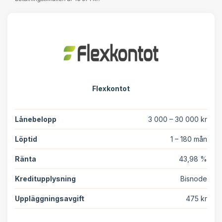
Flexkontot
Lånebelopp
3 000 – 30 000 kr
Löptid
1 – 180 mån
Ränta
43,98 %
Kreditupplysning
Bisnode
Uppläggningsavgift
475 kr