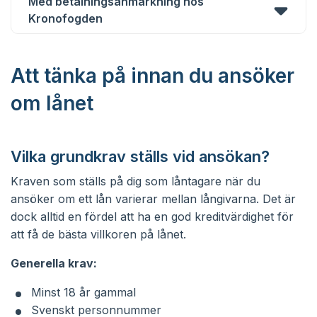
Med betalningsanmärkning hos
Kronofogden
Att tänka på innan du ansöker
om lånet
Vilka grundkrav ställs vid ansökan?
Kraven som ställs på dig som låntagare när du
ansöker om ett lån varierar mellan långivarna. Det är
dock alltid en fördel att ha en god kreditvärdighet för
att få de bästa villkoren på lånet.
Generella krav:
Minst 18 år gammal
Svenskt personnummer