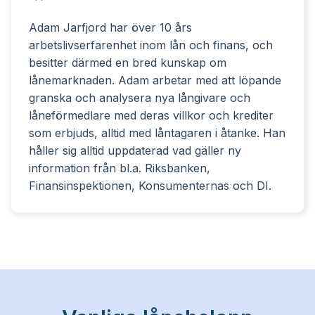
Adam Jarfjord har över 10 års
arbetslivserfarenhet inom lån och finans, och
besitter därmed en bred kunskap om
lånemarknaden. Adam arbetar med att löpande
granska och analysera nya långivare och
låneförmedlare med deras villkor och krediter
som erbjuds, alltid med låntagaren i åtanke. Han
håller sig alltid uppdaterad vad gäller ny
information från bl.a. Riksbanken,
Finansinspektionen, Konsumenternas och DI.