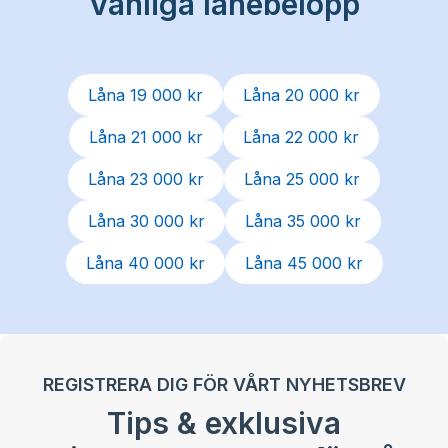
Vanliga lånebelopp
Låna 19 000 kr
Låna 20 000 kr
Låna 21 000 kr
Låna 22 000 kr
Låna 23 000 kr
Låna 25 000 kr
Låna 30 000 kr
Låna 35 000 kr
Låna 40 000 kr
Låna 45 000 kr
REGISTRERA DIG FÖR VÅRT NYHETSBREV
Tips & exklusiva