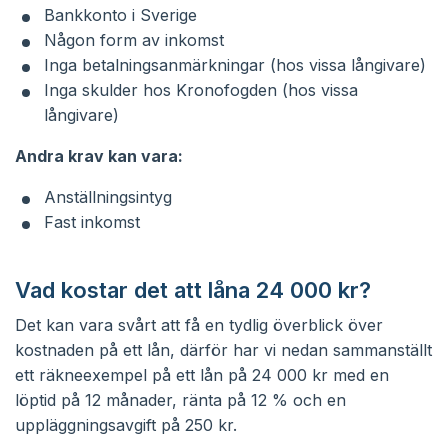
Bankkonto i Sverige
Någon form av inkomst
Inga betalningsanmärkningar (hos vissa långivare)
Inga skulder hos Kronofogden (hos vissa
långivare)
Andra krav kan vara:
Anställningsintyg
Fast inkomst
Vad kostar det att låna 24 000 kr?
Det kan vara svårt att få en tydlig överblick över
kostnaden på ett lån, därför har vi nedan sammanställt
ett räkneexempel på ett lån på 24 000 kr med en
löptid på 12 månader, ränta på 12 % och en
uppläggningsavgift på 250 kr.