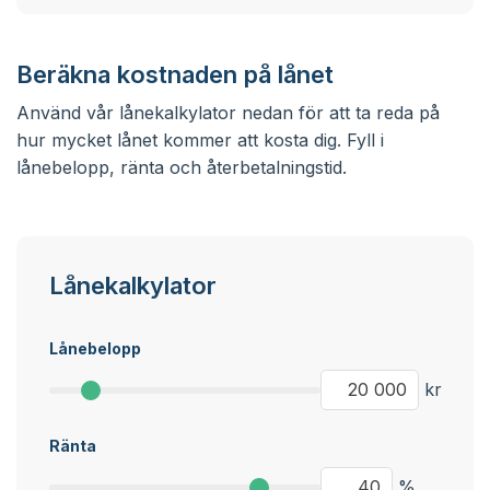
Beräkna kostnaden på lånet
Använd vår lånekalkylator nedan för att ta reda på
hur mycket lånet kommer att kosta dig. Fyll i
lånebelopp, ränta och återbetalningstid.
Lånekalkylator
Lånebelopp
kr
Ränta
%