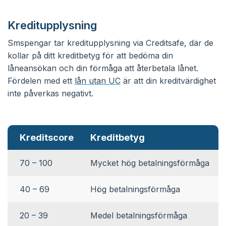
Kreditupplysning
Smspengar tar kreditupplysning via Creditsafe, där de
kollar på ditt kreditbetyg för att bedöma din
låneansökan och din förmåga att återbetala lånet.
Fördelen med ett
lån utan UC
är att din kreditvärdighet
inte påverkas negativt.
Kreditscore
Kreditbetyg
70 – 100
Mycket hög betalningsförmåga
40 – 69
Hög betalningsförmåga
20 – 39
Medel betalningsförmåga