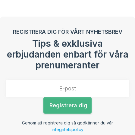
REGISTRERA DIG FÖR VÅRT NYHETSBREV
Tips & exklusiva
erbjudanden enbart för våra
prenumeranter
Genom att registrera dig så godkänner du vår
integritetspolicy