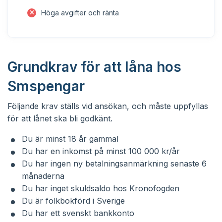
Höga avgifter och ränta
Grundkrav för att låna hos
Smspengar
Följande krav ställs vid ansökan, och måste uppfyllas
för att lånet ska bli godkänt.
Du är minst 18 år gammal
Du har en inkomst på minst 100 000 kr/år
Du har ingen ny betalningsanmärkning senaste 6
månaderna
Du har inget skuldsaldo hos Kronofogden
Du är folkbokförd i Sverige
Du har ett svenskt bankkonto