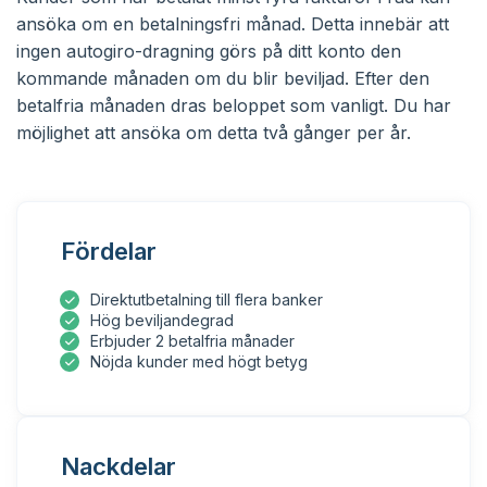
ansöka om en betalningsfri månad. Detta innebär att
ingen autogiro-dragning görs på ditt konto den
kommande månaden om du blir beviljad. Efter den
betalfria månaden dras beloppet som vanligt. Du har
möjlighet att ansöka om detta två gånger per år.
Fördelar
Direktutbetalning till flera banker
Hög beviljandegrad
Erbjuder 2 betalfria månader
Nöjda kunder med högt betyg
Nackdelar