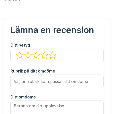
Lämna en recension
Ditt betyg
Rubrik på ditt omdöme
Ditt omdöme