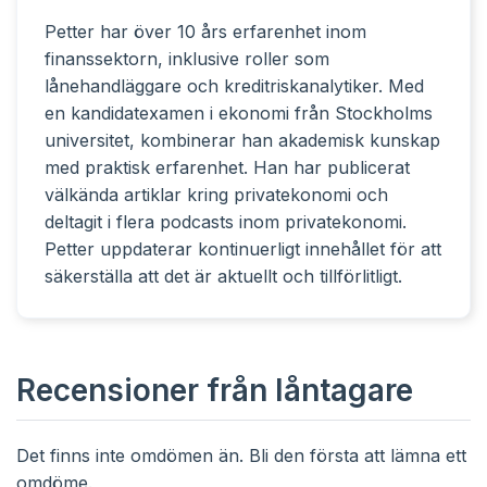
Petter har över 10 års erfarenhet inom
finanssektorn, inklusive roller som
lånehandläggare och kreditriskanalytiker. Med
en kandidatexamen i ekonomi från Stockholms
universitet, kombinerar han akademisk kunskap
med praktisk erfarenhet. Han har publicerat
välkända artiklar kring privatekonomi och
deltagit i flera podcasts inom privatekonomi.
Petter uppdaterar kontinuerligt innehållet för att
säkerställa att det är aktuellt och tillförlitligt.
Recensioner från låntagare
Det finns inte omdömen än. Bli den första att lämna ett
omdöme.