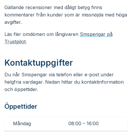
Gällande recensioner med dåligt betyg finns
kommentarer från kunder som är missnöjda med höga
avgifter.
Läs fler omdömen om långivaren
Smspengar på
Trustpilot
.
Kontaktuppgifter
Du når Smspengar via telefon eller e-post under
helgfria vardagar. Nedan hittar du kontaktinformation
och öppettider.
Öppettider
Måndag
08:00 – 16:00