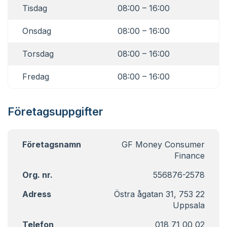
Tisdag
08:00 – 16:00
Onsdag
08:00 – 16:00
Torsdag
08:00 – 16:00
Fredag
08:00 – 16:00
Företagsuppgifter
Företagsnamn
GF Money Consumer
Finance
Org. nr.
556876-2578
Adress
Östra ågatan 31, 753 22
Uppsala
Telefon
018 71 00 02