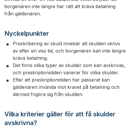
borgenären inte längre har rätt att kräva betalning
från gäldenären.
Nyckelpunkter
Preskribering av skuld innebär att skulden skrivs
av efter en viss tid, och borgenären kan inte längre
kräva betalning.
Det finns olika typer av skulder som kan avskrivas,
och preskriptionstiden varierar för olika skulder.
Efter att preskriptionstiden har passerat kan
gäldenären invända mot kravet på betalning och
därmed frigöra sig från skulden.
Vilka kriterier gäller för att få skulder
avskrivna?