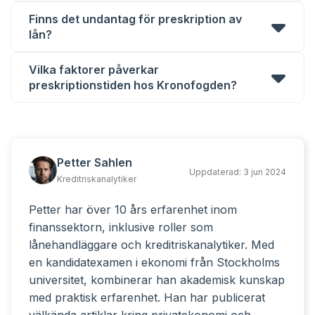
Finns det undantag för preskription av
lån?
Vilka faktorer påverkar
preskriptionstiden hos Kronofogden?
Petter Sahlen
Uppdaterad:
3 jun 2024
Kreditriskanalytiker
Petter har över 10 års erfarenhet inom
finanssektorn, inklusive roller som
lånehandläggare och kreditriskanalytiker. Med
en kandidatexamen i ekonomi från Stockholms
universitet, kombinerar han akademisk kunskap
med praktisk erfarenhet. Han har publicerat