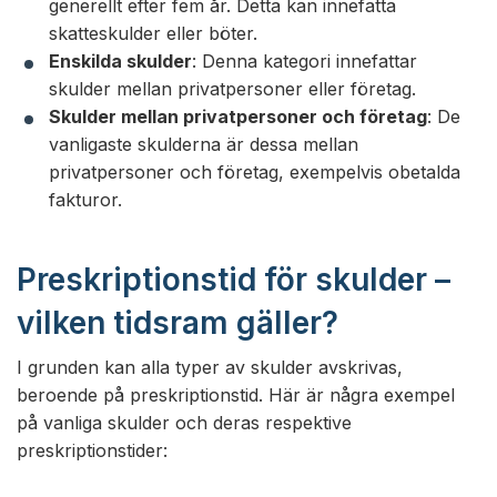
generellt efter fem år. Detta kan innefatta
skatteskulder eller böter.
Enskilda skulder
: Denna kategori innefattar
skulder mellan privatpersoner eller företag.
Skulder mellan privatpersoner och företag
: De
vanligaste skulderna är dessa mellan
privatpersoner och företag, exempelvis obetalda
fakturor.
Preskriptionstid för skulder –
vilken tidsram gäller?
I grunden kan alla typer av skulder avskrivas,
beroende på preskriptionstid. Här är några exempel
på vanliga skulder och deras respektive
preskriptionstider: