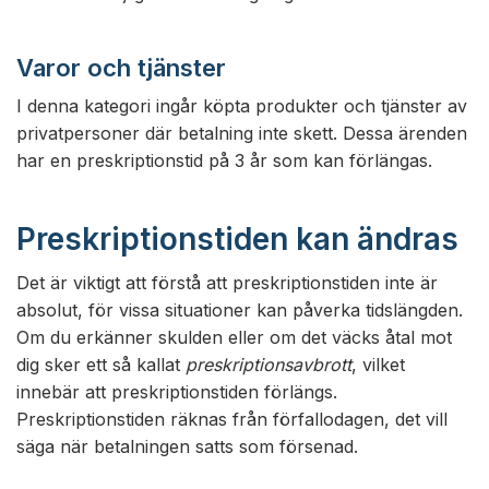
Varor och tjänster
I denna kategori ingår köpta produkter och tjänster av
privatpersoner där betalning inte skett. Dessa ärenden
har en preskriptionstid på 3 år som kan förlängas.
Preskriptionstiden kan ändras
Det är viktigt att förstå att preskriptionstiden inte är
absolut, för vissa situationer kan påverka tidslängden.
Om du erkänner skulden eller om det väcks åtal mot
dig sker ett så kallat
preskriptionsavbrott
, vilket
innebär att preskriptionstiden förlängs.
Preskriptionstiden räknas från förfallodagen, det vill
säga när betalningen satts som försenad.