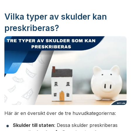
Vilka typer av skulder kan
preskriberas?
Här är en översikt över de tre huvudkategorierna:
Skulder till staten
: Dessa skulder preskriberas