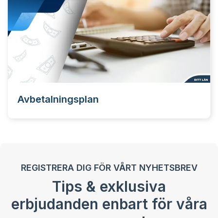
Avbetalningsplan
REGISTRERA DIG FÖR VÅRT NYHETSBREV
Tips & exklusiva
erbjudanden enbart för våra