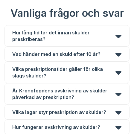
Vanliga frågor och svar
Hur lång tid tar det innan skulder
preskriberas?
Vad händer med en skuld efter 10 år?
Vilka preskriptionstider gäller för olika
slags skulder?
Är Kronofogdens avskrivning av skulder
påverkad av preskription?
Vilka lagar styr preskription av skulder?
Hur fungerar avskrivning av skulder?