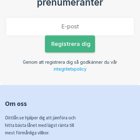
prenumeranter
Genom att registrera dig så godkänner du vår
integritetspolicy
Om oss
Dittlån.se hjälper dig att jämföra och
hitta bästa lånet med lägst ränta till
mest förmånliga villkor.