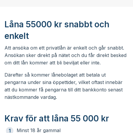
Låna 55000 kr snabbt och
enkelt
Att ansöka om ett privatlån är enkelt och går snabbt.
Ansökan sker direkt på nätet och du får direkt besked
om ditt lån kommer att bli beviljat eller inte.
Därefter så kommer lånebolaget att betala ut
pengarna under sina öppettider, vilket oftast innebär
att du kommer få pengarna till ditt bankkonto senast
nästkommande vardag.
Krav för att låna 55 000 kr
Minst 18 år gammal