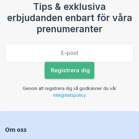
Tips & exklusiva
erbjudanden enbart för våra
prenumeranter
Genom att registrera dig så godkänner du vår
integritetspolicy
Om oss