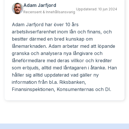
Adam Jarfjord
Uppdaterad:
10 jun 2024
Recensent & Innehållsansvarig
Adam Jarfjord har över 10 års
arbetslivserfarenhet inom lån och finans, och
besitter därmed en bred kunskap om
lånemarknaden. Adam arbetar med att löpande
granska och analysera nya långivare och
låneförmedlare med deras villkor och krediter
som erbjuds, alltid med låntagaren i åtanke. Han
håller sig alltid uppdaterad vad gäller ny
information från bl.a. Riksbanken,
Finansinspektionen, Konsumenternas och DI.