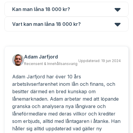
Kan man låna 18 000 kr?
Vart kan man låna 18 000 kr?
Adam Jarfjord
Uppdaterad:
19 jun 2024
Recensent & Innehållsansvarig
Adam Jarfjord har över 10 års
arbetslivserfarenhet inom lån och finans, och
besitter därmed en bred kunskap om
lånemarknaden. Adam arbetar med att löpande
granska och analysera nya långivare och
låneförmedlare med deras villkor och krediter
som erbjuds, alltid med låntagaren i åtanke. Han
håller sig alltid uppdaterad vad gäller ny