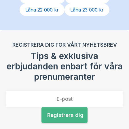
Låna 22 000 kr
Låna 23 000 kr
REGISTRERA DIG FÖR VÅRT NYHETSBREV
Tips & exklusiva
erbjudanden enbart för våra
prenumeranter