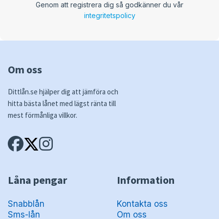
Genom att registrera dig så godkänner du vår
integritetspolicy
Om oss
Dittlån.se hjälper dig att jämföra och
hitta bästa lånet med lägst ränta till
mest förmånliga villkor.
Låna pengar
Information
Snabblån
Kontakta oss
Sms-lån
Om oss