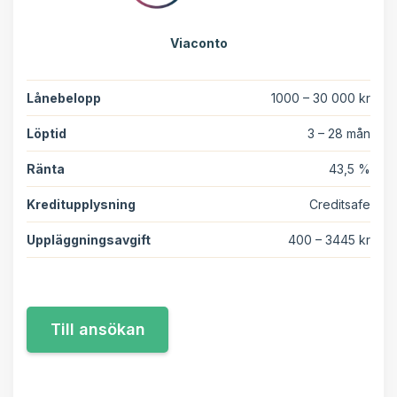
Viaconto
Lånebelopp
1000 – 30 000 kr
Löptid
3 – 28 mån
Ränta
43,5 %
Kreditupplysning
Creditsafe
Uppläggningsavgift
400 – 3445 kr