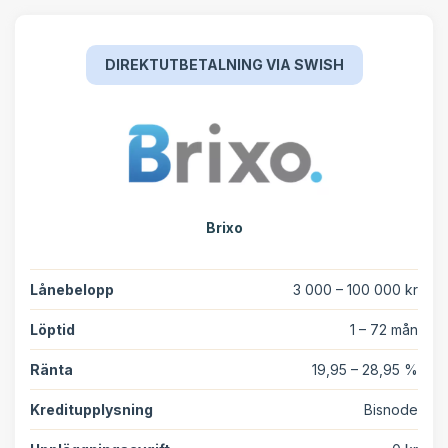
DIREKTUTBETALNING VIA SWISH
Brixo
Lånebelopp
3 000 – 100 000 kr
Löptid
1 – 72 mån
Ränta
19,95 – 28,95 %
Kreditupplysning
Bisnode