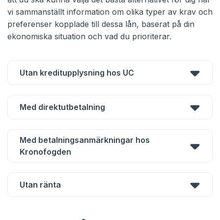
vi sammanställt information om olika typer av krav och
preferenser kopplade till dessa lån, baserat på din
ekonomiska situation och vad du prioriterar.
Utan kreditupplysning hos UC
Med direktutbetalning
Med betalningsanmärkningar hos
Kronofogden
Utan ränta