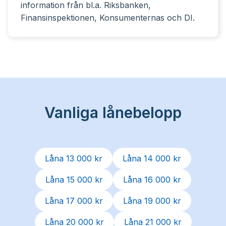
information från bl.a. Riksbanken,
Finansinspektionen, Konsumenternas och DI.
Vanliga lånebelopp
Låna 13 000 kr
Låna 14 000 kr
Låna 15 000 kr
Låna 16 000 kr
Låna 17 000 kr
Låna 19 000 kr
Låna 20 000 kr
Låna 21 000 kr