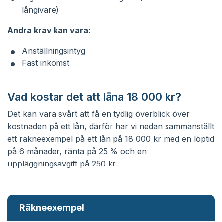
långivare)
Andra krav kan vara:
Anställningsintyg
Fast inkomst
Vad kostar det att låna 18 000 kr?
Det kan vara svårt att få en tydlig överblick över
kostnaden på ett lån, därför har vi nedan sammanställt
ett räkneexempel på ett lån på 18 000 kr med en löptid
på 6 månader, ränta på 25 % och en
uppläggningsavgift på 250 kr.
Räkneexempel