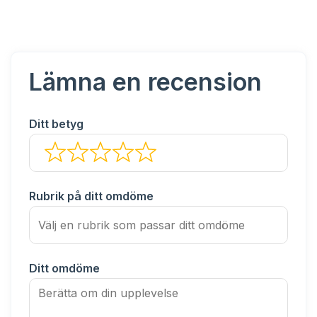
Lämna en recension
Ditt betyg
Rubrik på ditt omdöme
Ditt omdöme