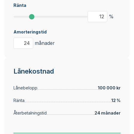
Ränta
%
Amorteringstid
månader
Lånekostnad
Lånebelopp
100 000 kr
Ränta
12 %
Återbetalningstid
24 månader