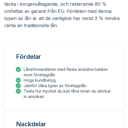
täcka i borgensåtagande, och resterande 80 %
omfattas av garanti från EU. Fördelen med denna
typen av lån är att de vanligtvis har minst 2 % mindre
ränta än traditionella lån.
Fördelar
Låneförmedlaren med flesta anslutna banker
inom företagslån
Höga kundbetyg
Jämför olika typer av företagslån
Testa hur mycket du kan låna innan du skickar
in ansökan
Nackdelar