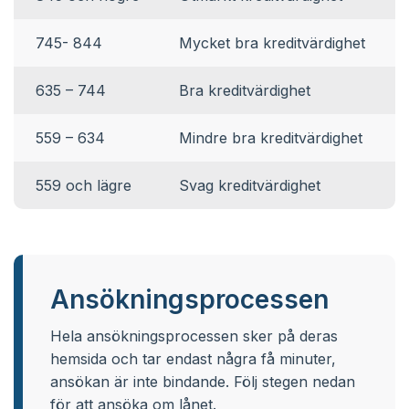
745- 844
Mycket bra kreditvärdighet
635 – 744
Bra kreditvärdighet
559 – 634
Mindre bra kreditvärdighet
559 och lägre
Svag kreditvärdighet
Ansökningsprocessen
Hela ansökningsprocessen sker på deras
hemsida och tar endast några få minuter,
ansökan är inte bindande. Följ stegen nedan
för att ansöka om lånet.