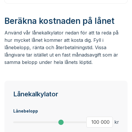
Beräkna kostnaden på lånet
Använd vår lånekalkylator nedan för att ta reda på
hur mycket lånet kommer att kosta dig. Fyll i
lånebelopp, ränta och återbetalningstid. Vissa
långivare tar istället ut en fast månadsavgift som är
samma belopp under hela lånets löptid.
Lånekalkylator
Lånebelopp
kr