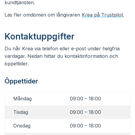
kundtjänsten.
Läs fler omdömen om långivaren
Krea på Trustpilot
.
Kontaktuppgifter
Du når Krea via telefon eller e-post under helgfria
vardagar. Nedan hittar du kontaktinformation och
öppettider.
Öppettider
Måndag
09:00 – 18:00
Tisdag
09:00 – 18:00
Onsdag
09:00 – 18:00