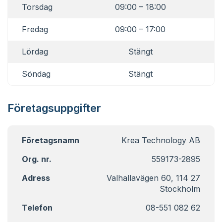
Torsdag
09:00 – 18:00
Fredag
09:00 – 17:00
Lördag
Stängt
Söndag
Stängt
Företagsuppgifter
Företagsnamn
Krea Technology AB
Org. nr.
559173-2895
Adress
Valhallavägen 60, 114 27
Stockholm
Telefon
08-551 082 62