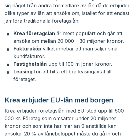
sig något från andra förmedlare av lån då de erbjuder
olika typer av lån att ansöka om, istället för att endast
jämföra traditionella företagslån.
Krea företagslån
är mest populärt och går att
ansöka om mellan 20 000 – 30 miljoner kronor.
Fakturaköp
vilket innebär att man säljer sina
kundfakturor.
Fastighetslån
upp till 100 miljoner kronor.
Leasing
för att hitta ett bra leasingavtal till
företaget.
Krea erbjuder EU-lån med borgen
Krea erbjuder företagslån med EU-stöd upp till 500
000 kr. Företag som omsätter under 20 miljoner
kronor och som inte har mer än 9 anställda kan
ansöka. 20 % av lånebeloppet måste du gå in och