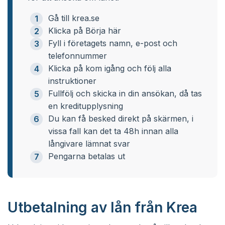
Gå till krea.se
Klicka på Börja här
Fyll i företagets namn, e-post och
telefonnummer
Klicka på kom igång och följ alla
instruktioner
Fullfölj och skicka in din ansökan, då tas
en kreditupplysning
Du kan få besked direkt på skärmen, i
vissa fall kan det ta 48h innan alla
långivare lämnat svar
Pengarna betalas ut
Utbetalning av lån från Krea