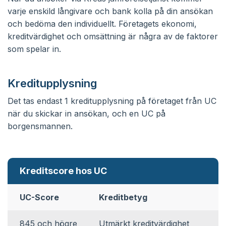
varje enskild långivare och bank kolla på din ansökan
och bedöma den individuellt. Företagets ekonomi,
kreditvärdighet och omsättning är några av de faktorer
som spelar in.
Kreditupplysning
Det tas endast 1 kreditupplysning på företaget från UC
när du skickar in ansökan, och en UC på
borgensmannen.
Kreditscore hos UC
UC-Score
Kreditbetyg
845 och högre
Utmärkt kreditvärdighet