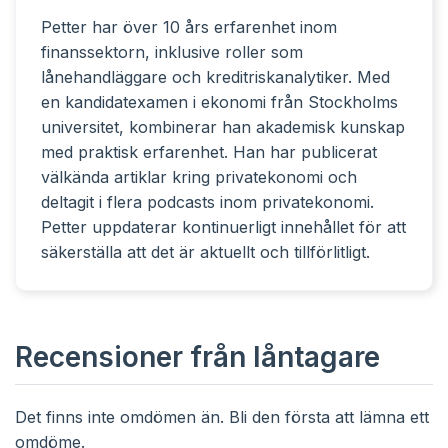
Petter har över 10 års erfarenhet inom
finanssektorn, inklusive roller som
lånehandläggare och kreditriskanalytiker. Med
en kandidatexamen i ekonomi från Stockholms
universitet, kombinerar han akademisk kunskap
med praktisk erfarenhet. Han har publicerat
välkända artiklar kring privatekonomi och
deltagit i flera podcasts inom privatekonomi.
Petter uppdaterar kontinuerligt innehållet för att
säkerställa att det är aktuellt och tillförlitligt.
Recensioner från låntagare
Det finns inte omdömen än. Bli den första att lämna ett
omdöme.