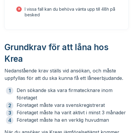
I vissa fall kan du behöva vänta upp till 48h på
besked
Grundkrav för att låna hos
Krea
Nedanstående krav ställs vid ansökan, och måste
uppfyllas för att du ska kunna få ett låneerbjudande.
Den sökande ska vara firmatecknare inom
företaget
Företaget måste vara svenskregistrerat
Företaget måste ha varit aktivt i minst 3 månader
Företaget måste ha en verklig huvudman
När du ansöker via Kreas jämförelsetjänst kommer