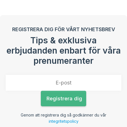
REGISTRERA DIG FÖR VÅRT NYHETSBREV
Tips & exklusiva
erbjudanden enbart för våra
prenumeranter
Genom att registrera dig så godkänner du vår
integritetspolicy