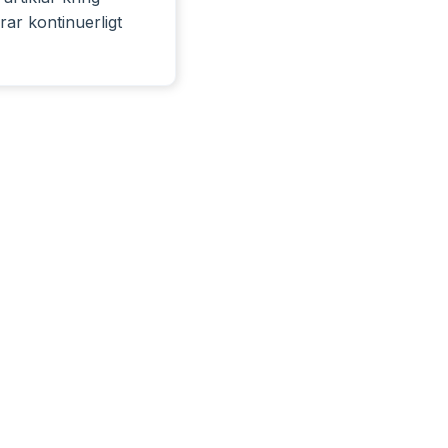
rar kontinuerligt