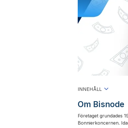
INNEHÅLL
Om Bisnode
Företaget grundades 19
Bonnierkoncernen. Ida