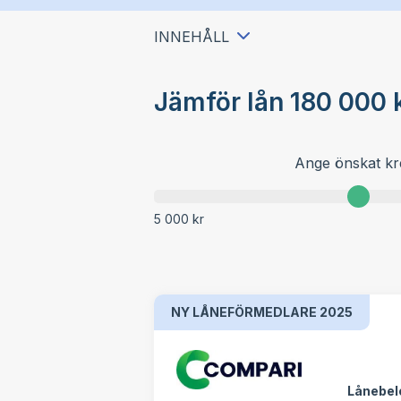
INNEHÅLL
Jämför lån 180 000 
Ange önskat kr
5 000 kr
NY LÅNEFÖRMEDLARE 2025
Lånebel