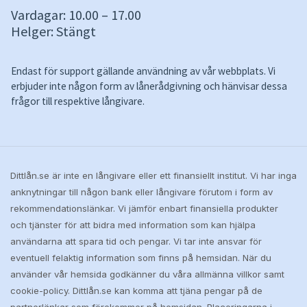
Vardagar: 10.00 – 17.00
Helger: Stängt
Endast för support gällande användning av vår webbplats. Vi
erbjuder inte någon form av lånerådgivning och hänvisar dessa
frågor till respektive långivare.
Dittlån.se är inte en långivare eller ett finansiellt institut. Vi har inga
anknytningar till någon bank eller långivare förutom i form av
rekommendationslänkar. Vi jämför enbart finansiella produkter
och tjänster för att bidra med information som kan hjälpa
användarna att spara tid och pengar. Vi tar inte ansvar för
eventuell felaktig information som finns på hemsidan. När du
använder vår hemsida godkänner du våra allmänna villkor samt
cookie-policy. Dittlån.se kan komma att tjäna pengar på de