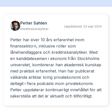
Petter Sahlen
Uppdaterad:
23 sep 2024
Kreditriskanalytiker
Petter har över 10 års erfarenhet inom
finanssektorn, inklusive roller som
lånehandläggare och kreditriskanalytiker. Med
en kandidatexamen i ekonomi från Stockholms
universitet, kombinerar han akademisk kunskap
med praktisk erfarenhet. Han har publicerat
välkända artiklar kring privatekonomi och
deltagit i flera podcasts inom privatekonomi.
Petter uppdaterar kontinuerligt innehållet för att
säkerställa att det är aktuellt och tillförlitligt.