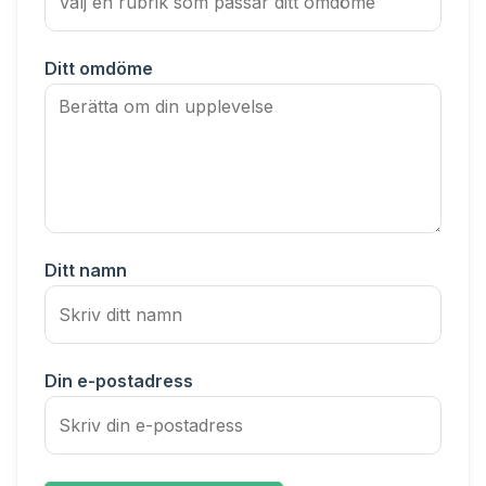
Ditt omdöme
Ditt namn
Din e-postadress