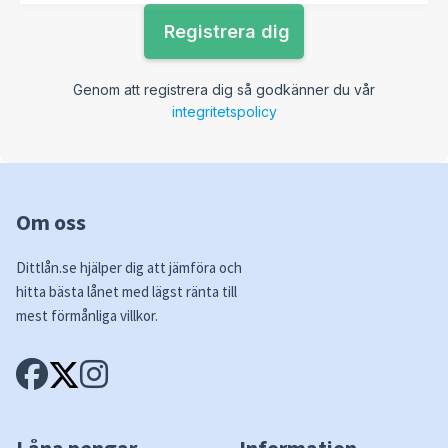
Genom att registrera dig så godkänner du vår
integritetspolicy
Om oss
Dittlån.se hjälper dig att jämföra och
hitta bästa lånet med lägst ränta till
mest förmånliga villkor.