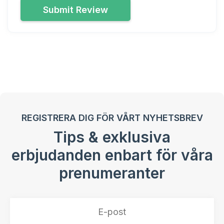
Submit Review
REGISTRERA DIG FÖR VÅRT NYHETSBREV
Tips & exklusiva
erbjudanden enbart för våra
prenumeranter