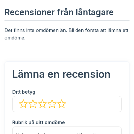
Recensioner från låntagare
Det finns inte omdömen än. Bli den första att lämna ett
omdöme.
Lämna en recension
Ditt betyg
Rubrik på ditt omdöme